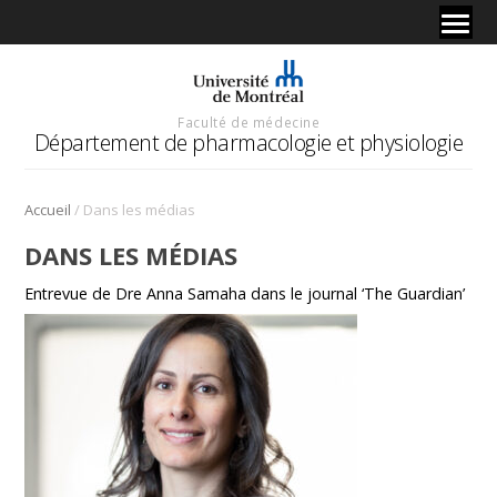
Faculté de médecine
Département de pharmacologie et physiologie
/
Accueil
Dans les médias
DANS LES MÉDIAS
Entrevue de Dre Anna Samaha dans le journal ‘The Guardian’