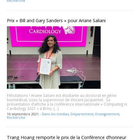
Recherche
Prix « Bill and Gary Sanders » pour Ariane Saliani
Félicitations ! Ariane Saliani est étudiante au doctorat en génie
biomédical, sous la supervision de Vincent Jacquemet. Sa
présentation d’affiche à la conférence internationale « Computing in
Cardiology 2021 » à Brno, […]
16 septembre 2021 -
Dans les médias
,
Département
,
Enseignement
,
Recherche
Trang Hoang remporte le prix de la Conférence d’honneur