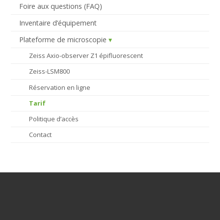
Foire aux questions (FAQ)
Inventaire d’équipement
Plateforme de microscopie
Zeiss Axio-observer Z1 épifluorescent
Zeiss-LSM800
Réservation en ligne
Tarif
Politique d’accès
Contact