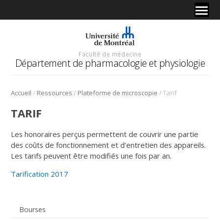
Faculté de médecine
Département de pharmacologie et physiologie
/
/
/
Accueil
Ressources
Plateforme de microscopie
Tarif
TARIF
Les honoraires perçus permettent de couvrir une partie
des coûts de fonctionnement et d’entretien des appareils.
Les tarifs peuvent être modifiés une fois par an.
Tarification 2017
Bourses