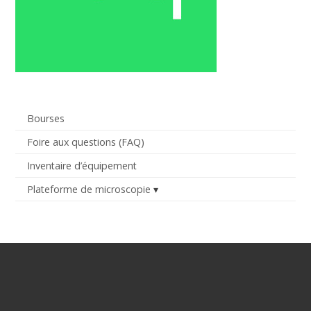
Bourses
Foire aux questions (FAQ)
Inventaire d’équipement
Plateforme de microscopie