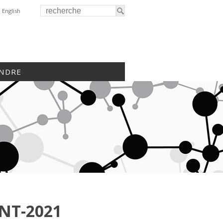
English
INDRE
NT-2021