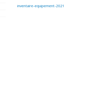
inventaire-equipement-2021