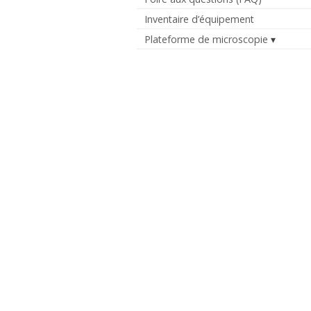
Inventaire d’équipement
Plateforme de microscopie