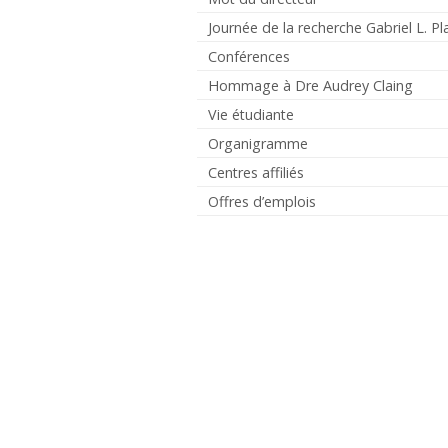
Journée de la recherche Gabriel L. Pl
Conférences
Hommage à Dre Audrey Claing
Vie étudiante
Organigramme
Centres affiliés
Offres d’emplois