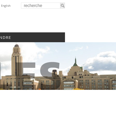
English
INDRE