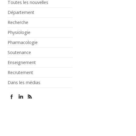
Toutes les nouvelles
Département
Recherche
Physiologie
Pharmacologie
Soutenance
Enseignement
Recrutement
Dans les médias