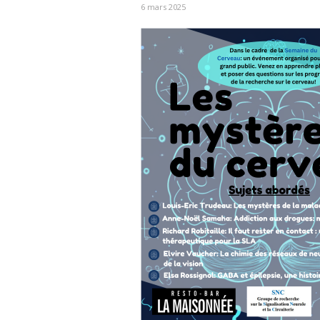
6 mars 2025