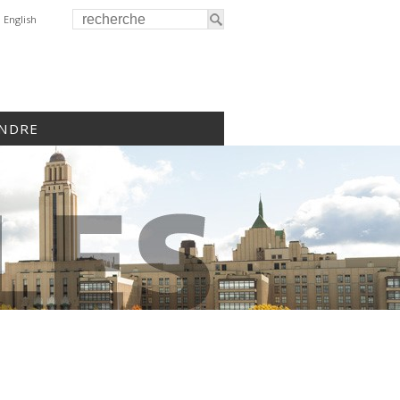
English
INDRE