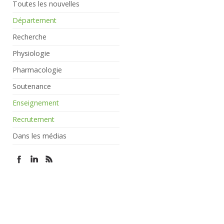
Toutes les nouvelles
Département
Recherche
Physiologie
Pharmacologie
Soutenance
Enseignement
Recrutement
Dans les médias