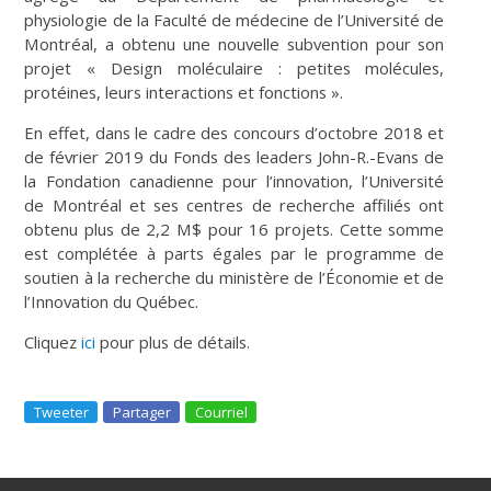
physiologie de la Faculté de médecine de l’Université de
Montréal, a obtenu une nouvelle subvention pour son
projet « Design moléculaire : petites molécules,
protéines, leurs interactions et fonctions ».
En effet, dans le cadre des concours d’octobre 2018 et
de février 2019 du Fonds des leaders John-R.-Evans de
la Fondation canadienne pour l’innovation, l’Université
de Montréal et ses centres de recherche affiliés ont
obtenu plus de 2,2 M$ pour 16 projets. Cette somme
est complétée à parts égales par le programme de
soutien à la recherche du ministère de l’Économie et de
l’Innovation du Québec.
Cliquez
ici
pour plus de détails.
Tweeter
Partager
Courriel