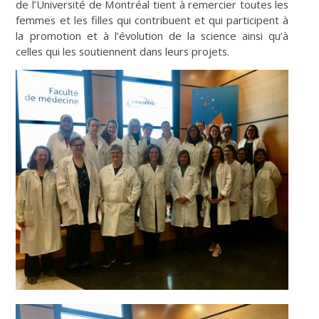
de l’Université de Montréal tient à remercier toutes les
femmes et les filles qui contribuent et qui participent à
la promotion et à l’évolution de la science ainsi qu’à
celles qui les soutiennent dans leurs projets.