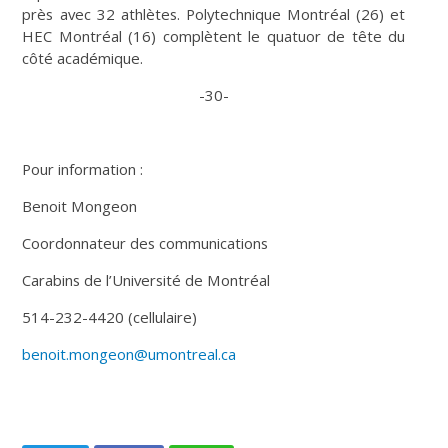
près avec 32 athlètes. Polytechnique Montréal (26) et
HEC Montréal (16) complètent le quatuor de tête du
côté académique.
-30-
Pour information :
Benoit Mongeon
Coordonnateur des communications
Carabins de l’Université de Montréal
514-232-4420 (cellulaire)
benoit.mongeon@umontreal.ca