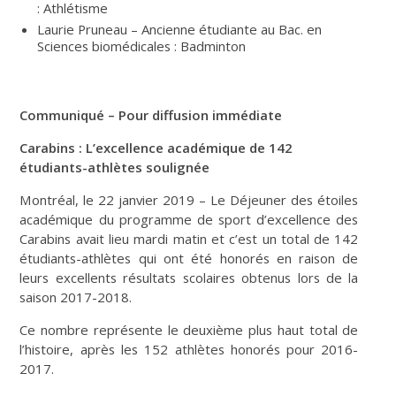
: Athlétisme
Laurie Pruneau – Ancienne étudiante au Bac. en
Sciences biomédicales : Badminton
Communiqué – Pour diffusion immédiate
Carabins : L’excellence académique de 142
étudiants-athlètes soulignée
Montréal, le 22 janvier 2019 – Le Déjeuner des étoiles
académique du programme de sport d’excellence des
Carabins avait lieu mardi matin et c’est un total de 142
étudiants-athlètes qui ont été honorés en raison de
leurs excellents résultats scolaires obtenus lors de la
saison 2017-2018.
Ce nombre représente le deuxième plus haut total de
l’histoire, après les 152 athlètes honorés pour 2016-
2017.