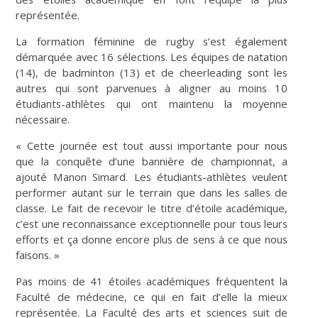
représentée.
La formation féminine de rugby s’est également
démarquée avec 16 sélections. Les équipes de natation
(14), de badminton (13) et de cheerleading sont les
autres qui sont parvenues à aligner au moins 10
étudiants-athlètes qui ont maintenu la moyenne
nécessaire.
« Cette journée est tout aussi importante pour nous
que la conquête d’une bannière de championnat, a
ajouté Manon Simard. Les étudiants-athlètes veulent
performer autant sur le terrain que dans les salles de
classe. Le fait de recevoir le titre d’étoile académique,
c’est une reconnaissance exceptionnelle pour tous leurs
efforts et ça donne encore plus de sens à ce que nous
faisons. »
Pas moins de 41 étoiles académiques fréquentent la
Faculté de médecine, ce qui en fait d’elle la mieux
représentée. La Faculté des arts et sciences suit de