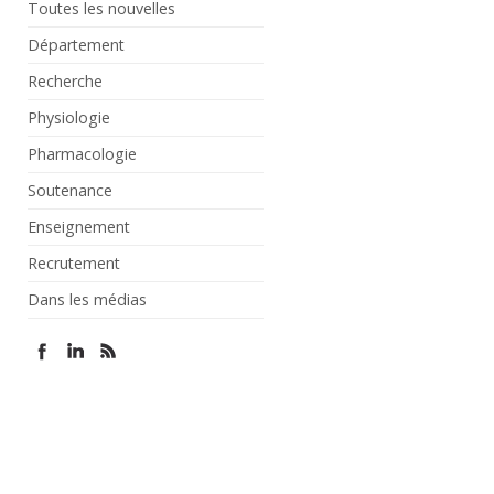
Toutes les nouvelles
Département
Recherche
Physiologie
Pharmacologie
Soutenance
Enseignement
Recrutement
Dans les médias