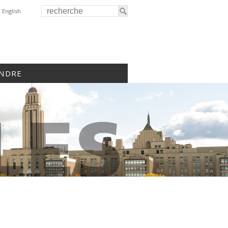
English
INDRE