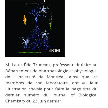
M. Louis-Éric Trudeau, professeur titulaire au
Département de pharmacologie et physiologie,
de l’Université de Montréal, ainsi que les
membres de son laboratoire, ont vu leur
illustration choisie pour faire la page titre du
dernier numéro du Journal of Biological
Chemistry du 22 juin dernier.