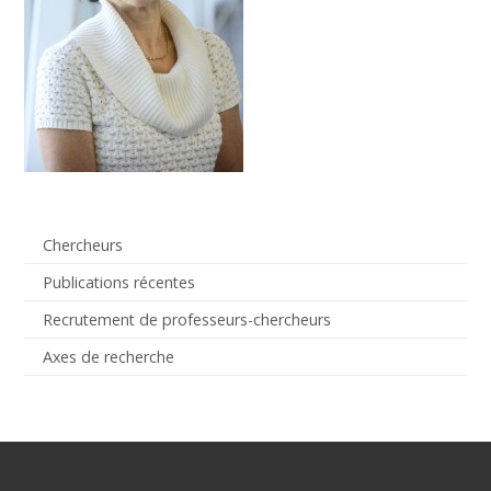
Chercheurs
Publications récentes
Recrutement de professeurs-chercheurs
Axes de recherche