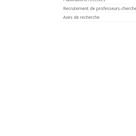
Recrutement de professeurs-cherch
Axes de recherche