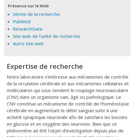
Présence sur le Web
Vitrine de la recherche
PubMed
ResearchGate
Site web de l’unité de recherche
Autre site web
Expertise de recherche
Notre laboratoire s'intéresse aux mécanismes de contrôle
de la circulation cérébrale et aux mécanismes cellulaires et
moléculaires qui sous-tendent le couplage neurovasculaire
(CNV) dans un organisme sain, âgé ou pathologique. Le
CNV constitue un mécanisme de contrôle de l'homéostasie
cérébrale en augmentant le débit sanguin suite à une
activité synaptique neuronale afin de satisfaire les besoins
en glucose et en oxygène des neurones. Bien que ce
phénomène ait été l'objet d'investigation depuis plus de