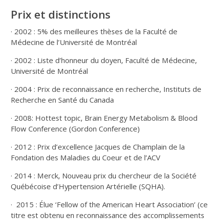
Prix et distinctions
· 2002 : 5% des meilleures thèses de la Faculté de
Médecine de l’Université de Montréal
· 2002 : Liste d’honneur du doyen, Faculté de Médecine,
Université de Montréal
· 2004 : Prix de reconnaissance en recherche, Instituts de
Recherche en Santé du Canada
· 2008: Hottest topic, Brain Energy Metabolism & Blood
Flow Conference (Gordon Conference)
· 2012 : Prix d’excellence Jacques de Champlain de la
Fondation des Maladies du Coeur et de l’ACV
· 2014 : Merck, Nouveau prix du chercheur de la Société
Québécoise d’Hypertension Artérielle (SQHA).
· 2015 : Élue ‘Fellow of the American Heart Association’ (ce
titre est obtenu en reconnaissance des accomplissements