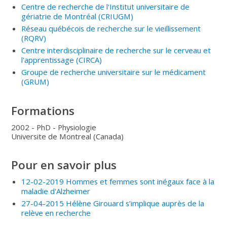
Centre de recherche de l'Institut universitaire de
gériatrie de Montréal
(CRIUGM
)
Réseau québécois de recherche sur le vieillissement
(RQRV
)
Centre interdisciplinaire de recherche sur le cerveau et
l'apprentissage
(CIRCA
)
Groupe de recherche universitaire sur le médicament
(GRUM
)
Formations
2002 - PhD - Physiologie
Universite de Montreal (Canada)
Pour en savoir plus
12-02-2019 Hommes et femmes sont inégaux face à la
maladie d'Alzheimer
27-04-2015 Hélène Girouard s’implique auprès de la
relève en recherche