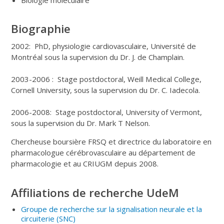
Biographie
2002: PhD, physiologie cardiovasculaire, Université de
Montréal sous la supervision du Dr. J. de Champlain.
2003-2006 : Stage postdoctoral, Weill Medical College,
Cornell University, sous la supervision du Dr. C. Iadecola.
2006-2008: Stage postdoctoral, University of Vermont,
sous la supervision du Dr. Mark T Nelson.
Chercheuse boursière FRSQ et directrice du laboratoire en
pharmacologue cérébrovasculaire au département de
pharmacologie et au CRIUGM depuis 2008.
Affiliations de recherche UdeM
Groupe de recherche sur la signalisation neurale et la
circuiterie
(SNC
)