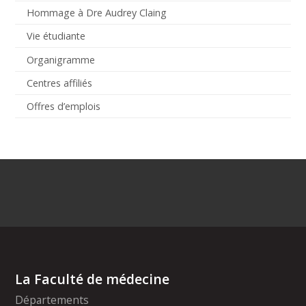
Hommage à Dre Audrey Claing
Vie étudiante
Organigramme
Centres affiliés
Offres d’emplois
La Faculté de médecine
Départements