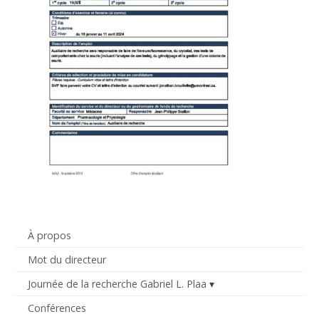
À propos
Mot du directeur
Journée de la recherche Gabriel L. Plaa
Conférences