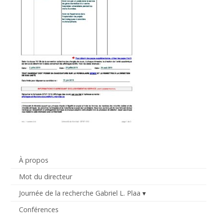
À propos
Mot du directeur
Journée de la recherche Gabriel L. Plaa
Conférences