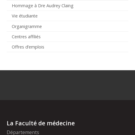
Hommage à Dre Audrey Claing
Vie étudiante
Organigramme
Centres affiliés
Offres d’emplois
La Faculté de médecine
Départements