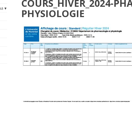
COURS_HIVER_2024-PH
aa
PHYSIOLOGIE