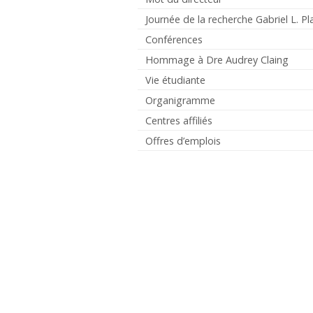
Journée de la recherche Gabriel L. Pl
Conférences
Hommage à Dre Audrey Claing
Vie étudiante
Organigramme
Centres affiliés
Offres d’emplois