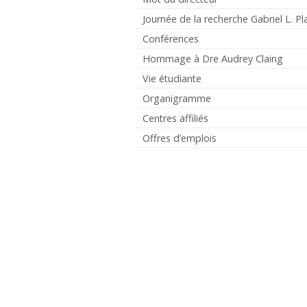
Journée de la recherche Gabriel L. Pl
Conférences
Hommage à Dre Audrey Claing
Vie étudiante
Organigramme
Centres affiliés
Offres d’emplois