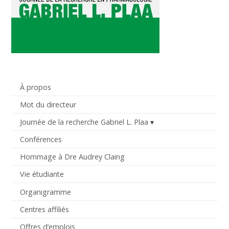
À propos
Mot du directeur
Journée de la recherche Gabriel L. Plaa
Conférences
Hommage à Dre Audrey Claing
Vie étudiante
Organigramme
Centres affiliés
Offres d’emplois