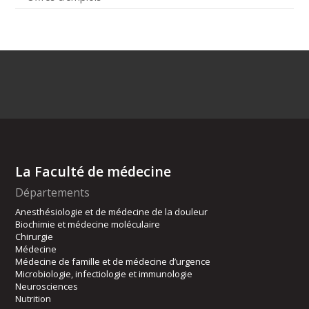
La Faculté de médecine
Départements
Anesthésiologie et de médecine de la douleur
Biochimie et médecine moléculaire
Chirurgie
Médecine
Médecine de famille et de médecine d’urgence
Microbiologie, infectiologie et immunologie
Neurosciences
Nutrition