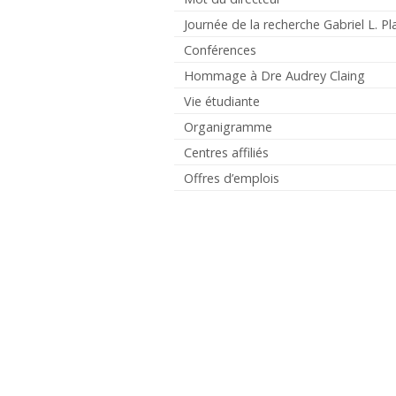
Journée de la recherche Gabriel L. Pl
Conférences
Hommage à Dre Audrey Claing
Vie étudiante
Organigramme
Centres affiliés
Offres d’emplois