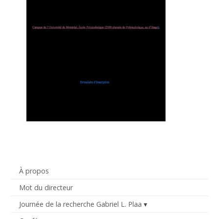
À propos
Mot du directeur
Journée de la recherche Gabriel L. Plaa