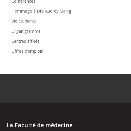
Conférences
Hommage à Dre Audrey Claing
Vie étudiante
Organigramme
Centres affiliés
Offres d’emplois
La Faculté de médecine