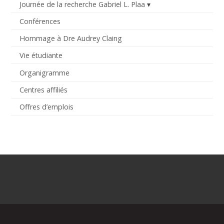
Journée de la recherche Gabriel L. Plaa
Conférences
Hommage à Dre Audrey Claing
Vie étudiante
Organigramme
Centres affiliés
Offres d’emplois