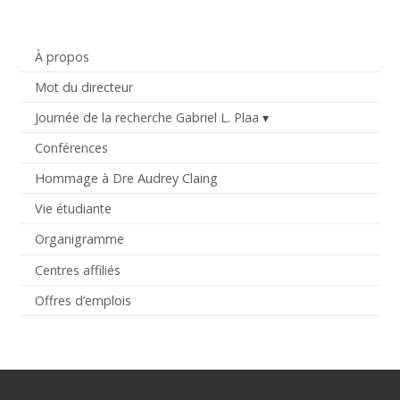
À propos
Mot du directeur
Journée de la recherche Gabriel L. Plaa
Conférences
Hommage à Dre Audrey Claing
Vie étudiante
Organigramme
Centres affiliés
Offres d’emplois