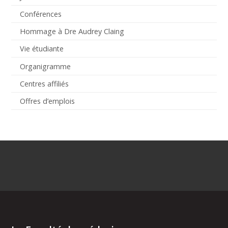
Conférences
Hommage à Dre Audrey Claing
Vie étudiante
Organigramme
Centres affiliés
Offres d’emplois