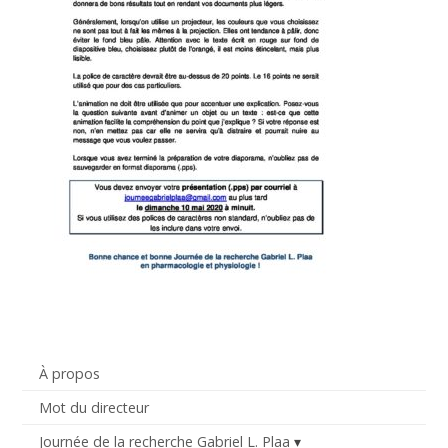
À propos
Mot du directeur
Journée de la recherche Gabriel L. Plaa