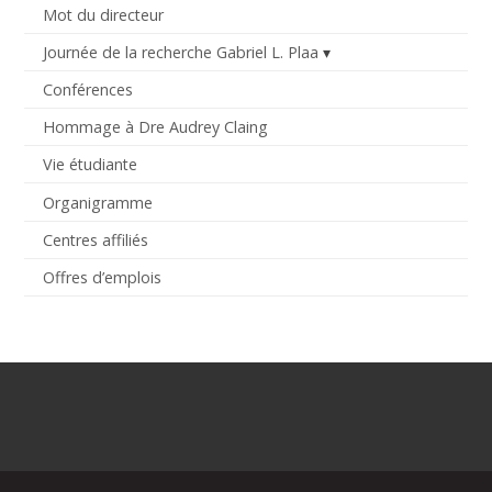
Mot du directeur
Journée de la recherche Gabriel L. Plaa
Conférences
Hommage à Dre Audrey Claing
Vie étudiante
Organigramme
Centres affiliés
Offres d’emplois