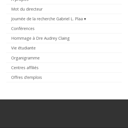
Mot du directeur
Journée de la recherche Gabriel L. Plaa
Conférences
Hommage à Dre Audrey Claing
Vie étudiante
Organigramme
Centres affiliés
Offres d’emplois