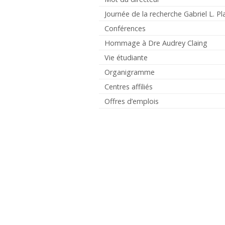
Journée de la recherche Gabriel L. Pl
Conférences
Hommage à Dre Audrey Claing
Vie étudiante
Organigramme
Centres affiliés
Offres d’emplois