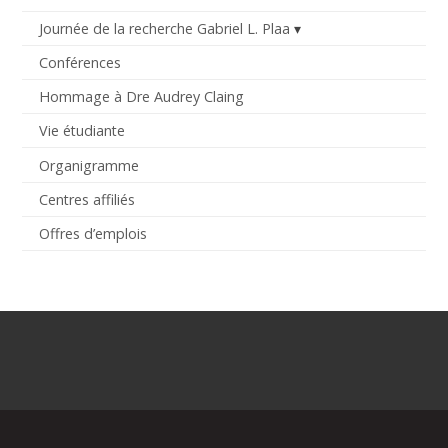
Journée de la recherche Gabriel L. Plaa
Conférences
Hommage à Dre Audrey Claing
Vie étudiante
Organigramme
Centres affiliés
Offres d’emplois