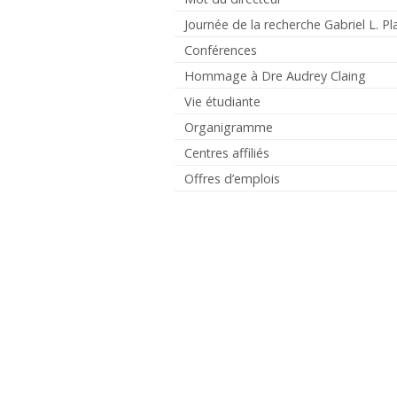
Journée de la recherche Gabriel L. Pl
Conférences
Hommage à Dre Audrey Claing
Vie étudiante
Organigramme
Centres affiliés
Offres d’emplois