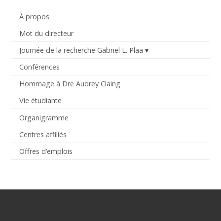
À propos
Mot du directeur
Journée de la recherche Gabriel L. Plaa
Conférences
Hommage à Dre Audrey Claing
Vie étudiante
Organigramme
Centres affiliés
Offres d’emplois