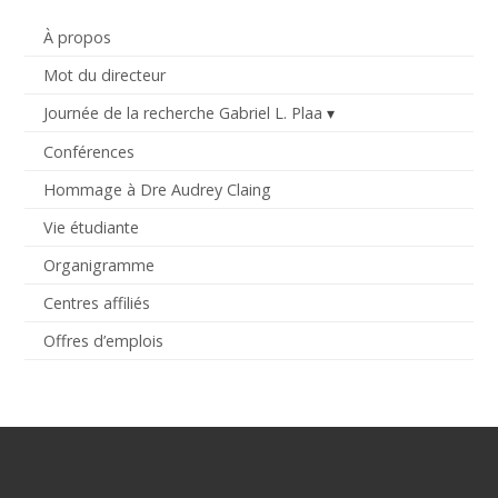
À propos
Mot du directeur
Journée de la recherche Gabriel L. Plaa
Conférences
Hommage à Dre Audrey Claing
Vie étudiante
Organigramme
Centres affiliés
Offres d’emplois