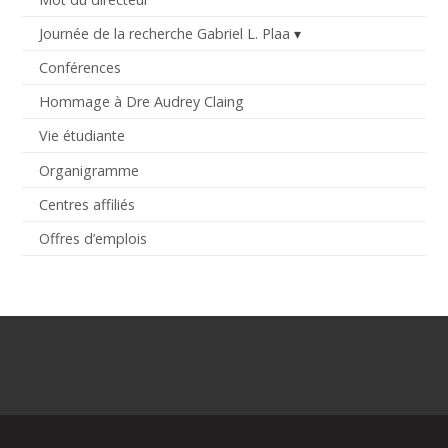
Journée de la recherche Gabriel L. Plaa
Conférences
Hommage à Dre Audrey Claing
Vie étudiante
Organigramme
Centres affiliés
Offres d’emplois