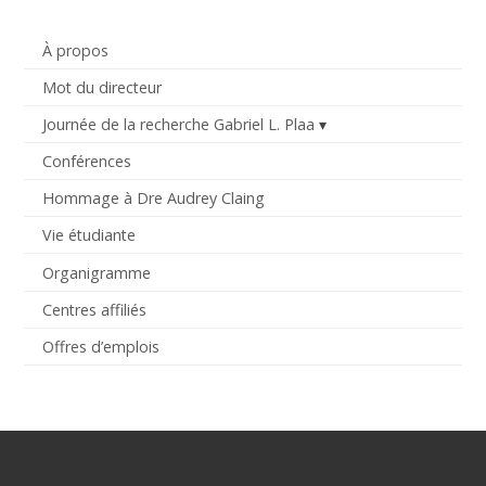
À propos
Mot du directeur
Journée de la recherche Gabriel L. Plaa
Conférences
Hommage à Dre Audrey Claing
Vie étudiante
Organigramme
Centres affiliés
Offres d’emplois