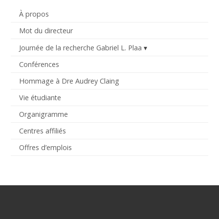
À propos
Mot du directeur
Journée de la recherche Gabriel L. Plaa
Conférences
Hommage à Dre Audrey Claing
Vie étudiante
Organigramme
Centres affiliés
Offres d’emplois