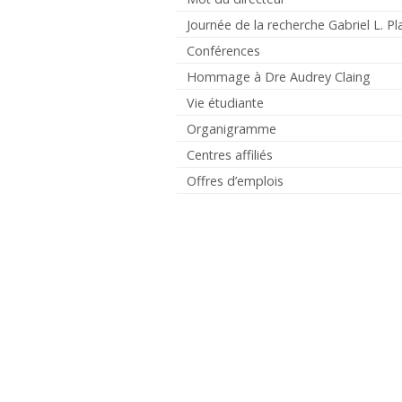
Journée de la recherche Gabriel L. Pl
Conférences
Hommage à Dre Audrey Claing
Vie étudiante
Organigramme
Centres affiliés
Offres d’emplois