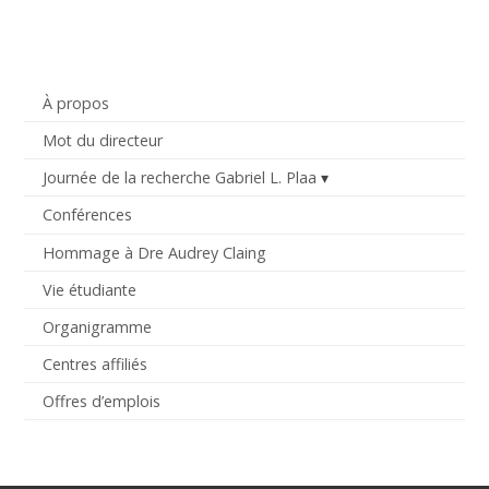
À propos
Mot du directeur
Journée de la recherche Gabriel L. Plaa
Conférences
Hommage à Dre Audrey Claing
Vie étudiante
Organigramme
Centres affiliés
Offres d’emplois