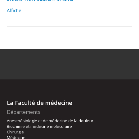
Affiche
La Faculté de médecine
Départements
Anesthésiologie et de médecine de la douleur
Biochimie et médecine moléculaire
Chirurgie
Médecine