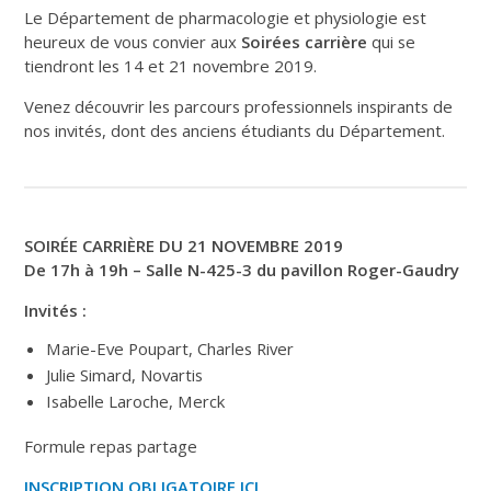
Le Département de pharmacologie et physiologie est
heureux de vous convier aux
Soirées carrière
qui se
tiendront les 14 et 21 novembre 2019.
Venez découvrir les parcours professionnels inspirants de
nos invités, dont des anciens étudiants du Département.
SOIRÉE CARRIÈRE DU 21 NOVEMBRE 2019
De 17h à 19h – Salle N-425-3 du pavillon Roger-Gaudry
Invités :
Marie-Eve Poupart, Charles River
Julie Simard, Novartis
Isabelle Laroche, Merck
Formule repas partage
INSCRIPTION OBLIGATOIRE ICI