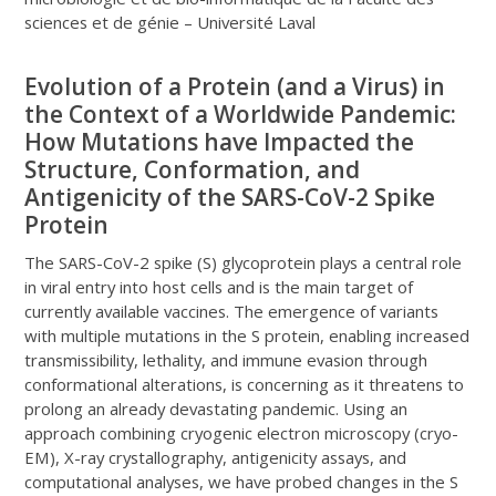
sciences et de génie – Université Laval
Evolution of a Protein (and a Virus) in
the Context of a Worldwide Pandemic:
How Mutations have Impacted the
Structure, Conformation, and
Antigenicity of the SARS-CoV-2 Spike
Protein
The SARS-CoV-2 spike (S) glycoprotein plays a central role
in viral entry into host cells and is the main target of
currently available vaccines. The emergence of variants
with multiple mutations in the S protein, enabling increased
transmissibility, lethality, and immune evasion through
conformational alterations, is concerning as it threatens to
prolong an already devastating pandemic. Using an
approach combining cryogenic electron microscopy (cryo-
EM), X-ray crystallography, antigenicity assays, and
computational analyses, we have probed changes in the S