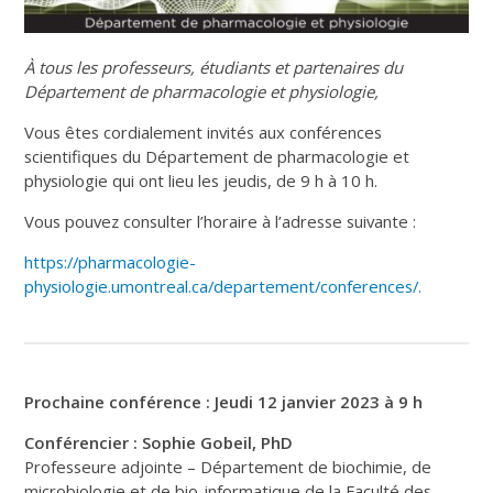
À tous les professeurs, étudiants et partenaires du
Département de pharmacologie et physiologie,
Vous êtes cordialement invités aux conférences
scientifiques du Département de pharmacologie et
physiologie qui ont lieu les jeudis, de 9 h à 10 h.
Vous pouvez consulter l’horaire à l’adresse suivante :
https://pharmacologie-
physiologie.umontreal.ca/departement/conferences/.
Prochaine conférence : Jeudi 12 janvier 2023 à 9 h
Conférencier : Sophie Gobeil,
PhD
Professeure adjointe – Département de biochimie, de
microbiologie et de bio-informatique de la Faculté des