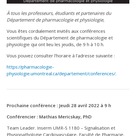
À tous les professeurs, étudiants et partenaires du
Département de pharmacologie et physiologie,
Vous êtes cordialement invités aux conférences
scientifiques du Département de pharmacologie et
physiologie qui ont lieu les jeudis, de 9 h à 10 h.
Vous pouvez consulter l’horaire à l’adresse suivante :
https://pharmacologie-
physiologie.umontreal.ca/departement/conferences/
.
Prochaine conférence : Jeudi 28 avril 2022 à 9 h
Conférencier :
Mathias Mericskay, PhD
Team Leader. Inserm UMR-S 1180 – Signalisation et
Physiopathologie Cardiovasculaire, Faculté de Pharmacie,