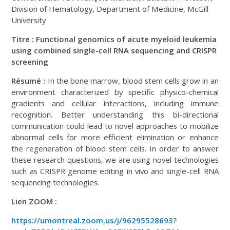
Division of Hematology, Department of Medicine, McGill
University
Titre :
Functional genomics of acute myeloid leukemia
using combined single-cell RNA sequencing and CRISPR
screening
Résumé
:
In the bone marrow, blood stem cells grow in an
environment characterized by specific physico-chemical
gradients and cellular interactions, including immune
recognition. Better understanding this bi-directional
communication could lead to novel approaches to mobilize
abnormal cells for more efficient elimination or enhance
the regeneration of blood stem cells. In order to answer
these research questions, we are using novel technologies
such as CRISPR genome editing in vivo and single-cell RNA
sequencing technologies.
Lien ZOOM :
https://umontreal.zoom.us/j/96295528693?