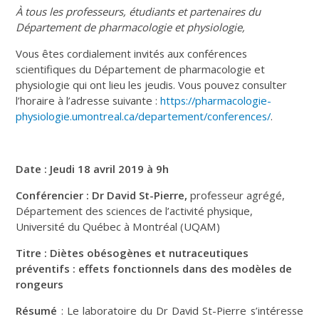
À tous les professeurs, étudiants et partenaires du
Département de pharmacologie et physiologie,
Vous êtes cordialement invités aux conférences
scientifiques du Département de pharmacologie et
physiologie qui ont lieu les jeudis. Vous pouvez consulter
l’horaire à l’adresse suivante :
https://pharmacologie-
physiologie.umontreal.ca/departement/conferences/
.
Date : Jeudi 18 avril 2019 à 9h
Conférencier : Dr David St-Pierre,
professeur agrégé,
Département des sciences de l’activité physique,
Université du Québec à Montréal (UQAM)
Titre :
Diètes obésogènes et nutraceutiques
préventifs : effets fonctionnels dans des modèles de
rongeurs
Résumé
: Le laboratoire du Dr David St-Pierre s’intéresse