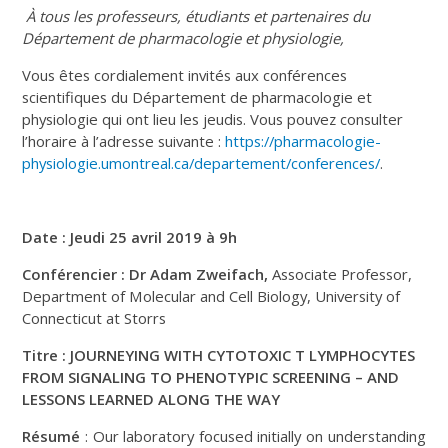
À tous les professeurs, étudiants et partenaires du
Département de pharmacologie et physiologie,
Vous êtes cordialement invités aux conférences
scientifiques du Département de pharmacologie et
physiologie qui ont lieu les jeudis. Vous pouvez consulter
l’horaire à l’adresse suivante :
https://pharmacologie-
physiologie.umontreal.ca/departement/conferences/
.
Date : Jeudi 25 avril 2019 à 9h
Conférencier : Dr Adam Zweifach,
Associate Professor,
Department of Molecular and Cell Biology, University of
Connecticut at Storrs
Titre :
JOURNEYING WITH CYTOTOXIC T LYMPHOCYTES
FROM SIGNALING TO PHENOTYPIC SCREENING – AND
LESSONS LEARNED ALONG THE WAY
Résumé
: Our laboratory focused initially on understanding