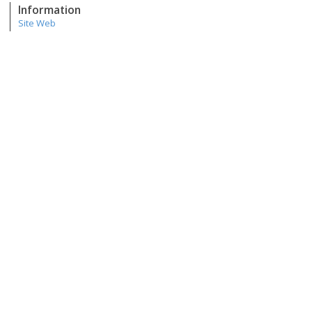
Information
Site Web