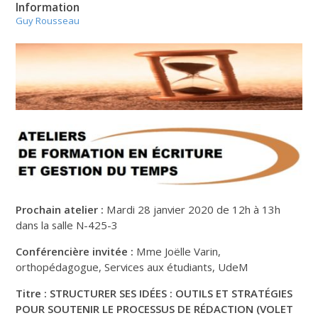
Information
Guy Rousseau
Prochain atelier :
Mardi 28 janvier 2020 de 12h à 13h
dans la salle N-425-3
Conférencière invitée :
Mme Joëlle Varin,
orthopédagogue, Services aux étudiants, UdeM
Titre : STRUCTURER SES IDÉES : OUTILS ET STRATÉGIES
POUR SOUTENIR LE PROCESSUS DE RÉDACTION (VOLET