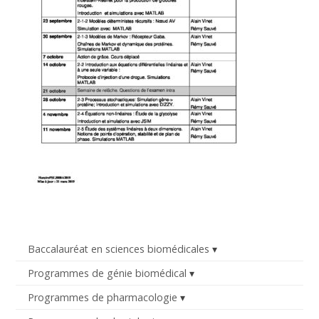
Baccalauréat en sciences biomédicales
Programmes de génie biomédical
Programmes de pharmacologie