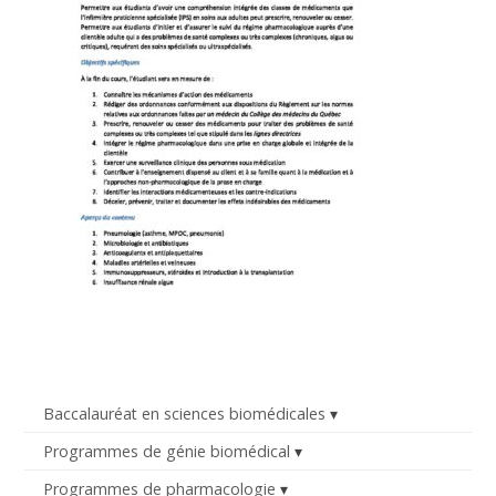
Baccalauréat en sciences biomédicales
Programmes de génie biomédical
Programmes de pharmacologie