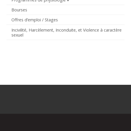
Bourses
Offres d’emploi / Stages
Incivilité, Harcèlement, Inconduite, et Violence à caractère
sexuel